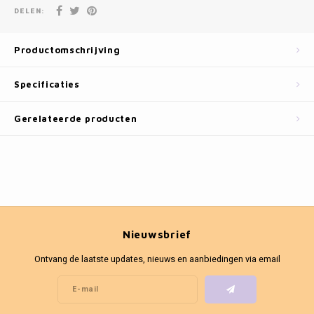
Fotokaders
DELEN:
Productomschrijving
Specificaties
Gerelateerde producten
Nieuwsbrief
Ontvang de laatste updates, nieuws en aanbiedingen via email