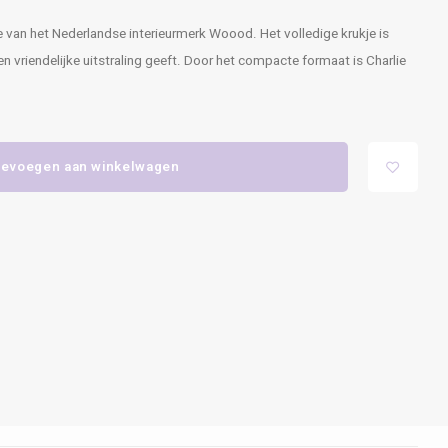
tie van het Nederlandse interieurmerk Woood. Het volledige krukje is
 vriendelijke uitstraling geeft. Door het compacte formaat is Charlie
evoegen aan winkelwagen