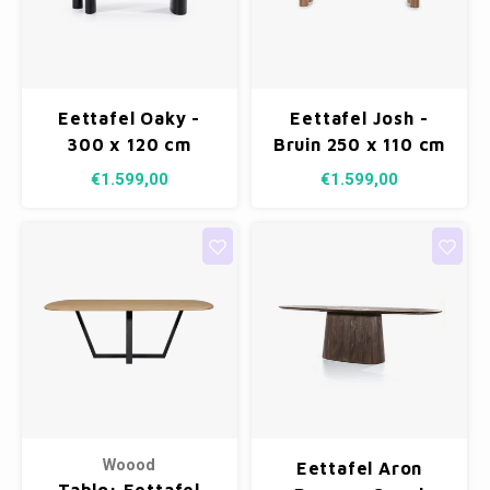
Eettafel Oaky -
Eettafel Josh -
300 x 120 cm
Bruin 250 x 110 cm
€1.599,00
€1.599,00
Woood
Eettafel Aron