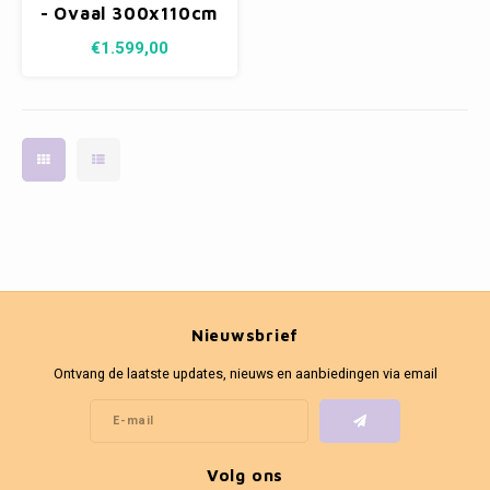
- Ovaal 300x110cm
€1.599,00
Nieuwsbrief
Ontvang de laatste updates, nieuws en aanbiedingen via email
Volg ons