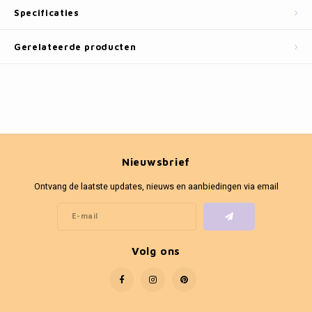
Fotokaders
Specificaties
Gerelateerde producten
Nieuwsbrief
Ontvang de laatste updates, nieuws en aanbiedingen via email
Volg ons