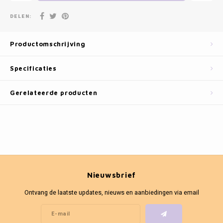
Fotokaders
DELEN:
Productomschrijving
Specificaties
Gerelateerde producten
Nieuwsbrief
Ontvang de laatste updates, nieuws en aanbiedingen via email