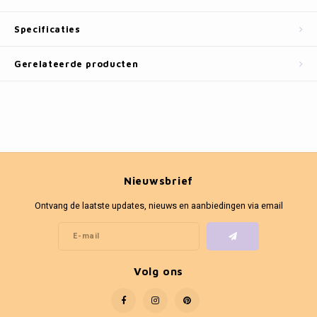
Fotokaders
Specificaties
Gerelateerde producten
Nieuwsbrief
Ontvang de laatste updates, nieuws en aanbiedingen via email
Volg ons