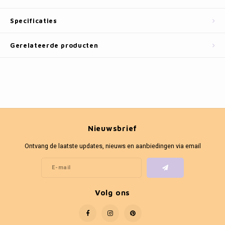
Fotokaders
Specificaties
Gerelateerde producten
Nieuwsbrief
Ontvang de laatste updates, nieuws en aanbiedingen via email
Volg ons