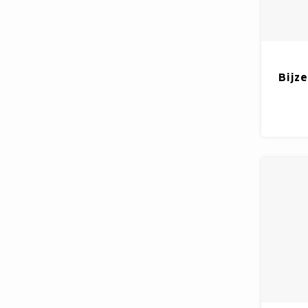
Bijze