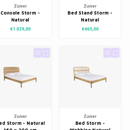
Zuiver
Zuiver
Console Storm -
Bed Stand Storm -
Natural
Natural
€1.029,00
€465,00
Zuiver
Zuiver
ed Storm - Natural
Bed Storm -