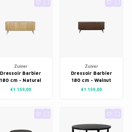
Zuiver
Zuiver
Dressoir Barbier
Dressoir Barbier
180 cm - Natural
180 cm - Walnut
€1.159,00
€1.159,00