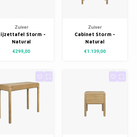
Zuiver
Zuiver
ijzettafel Storm -
Cabinet Storm -
Natural
Natural
€299,00
€1.139,00