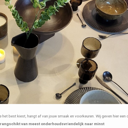
 je het best kiest, hangt af van jouw smaak en voorkeuren. Wij geven hier een 
rangschikt van meest onderhoudsvriendelijk naar minst