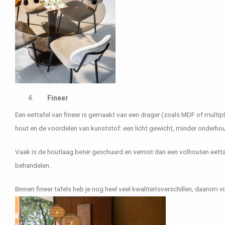
Fineer
Een eettafel van fineer is gemaakt van een drager (zoals MDF of multipl
hout en de voordelen van kunststof: een licht gewicht, minder onderh
Vaak is de houtlaag beter geschuurd en vernist dan een volhouten eettafe
behandelen.
Binnen fineer tafels heb je nog heel veel kwaliteitsverschillen, daarom vin