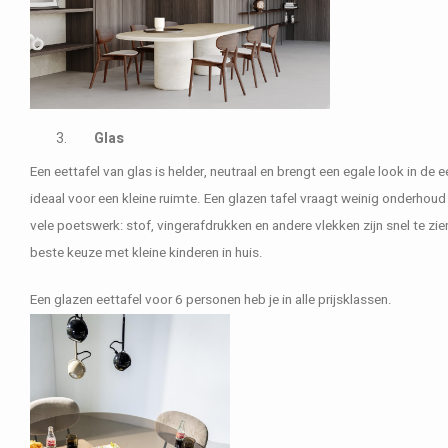
Glas
Een eettafel van glas is helder, neutraal en brengt een egale look in de 
ideaal voor een kleine ruimte. Een glazen tafel vraagt weinig onderhoud
vele poetswerk: stof, vingerafdrukken en andere vlekken zijn snel te zien
beste keuze met kleine kinderen in huis.
Een glazen eettafel voor 6 personen heb je in alle prijsklassen.