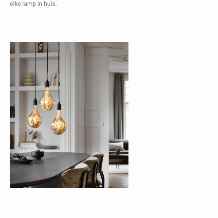
Fotokaders
elke lamp in huis.