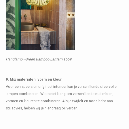
Hanglamp - Green Bamboo Lantern €659
9. Mix materialen, vorm en kleur
Voor een speels en origineel interieur kan je verschillende sfeervolle
lampen combineren. Wees niet bang om verschillende materialen,
vormen en kleuren te combineren. Als je twijfelt en nood hebt aan
stijladvies, helpen wij je hier graag bij verder!