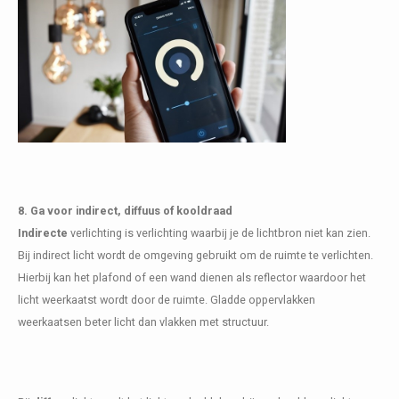
8. Ga voor indirect, diffuus of kooldraad
Indirecte
verlichting is verlichting waarbij je de lichtbron niet kan zien.
Bij indirect licht wordt de omgeving gebruikt om de ruimte te verlichten.
Hierbij kan het plafond of een wand dienen als reflector waardoor het
licht weerkaatst wordt door de ruimte. Gladde oppervlakken
weerkaatsen beter licht dan vlakken met structuur.