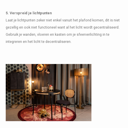
5. Verspreid je lichtpunten
Laat je lichtpunten zeker niet enkel vanuit het plafond komen, dit is niet
gezellig en ook niet functioneel want al het licht wordt gecentraliseerd.
Gebruik je wanden, vloeren en kasten om je sfeerverlichting in te
integreren en het licht te decentraliseren.