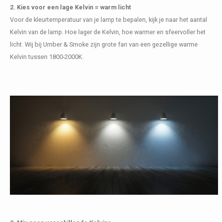
2. Kies voor een lage Kelvin = warm licht
Voor de kleurtemperatuur van je lamp te bepalen, kijk je naar het aantal
Kelvin van de lamp. Hoe lager de Kelvin, hoe warmer en sfeervoller het
licht. Wij bij Umber & Smoke zijn grote fan van een gezellige warme
Kelvin tussen 1800-2000K.