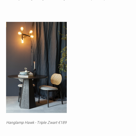
Hanglamp Hawk - Triple Zwart €189