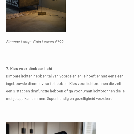
Staande Lamp - Gold Leaves €199
7. Kies voor dimbaar licht
Dimbare lichten hebben tal van voordelen en je hoeft er niet eens een
ingebouwde dimmer voor te hebben. Kies voor lichtbronnen die zelf
een 3 stappen dimfunctie hebben of ga voor Smart lichtbronnen die je
met je app kan dimmen. Super handig en gezelligheid verzekerd!