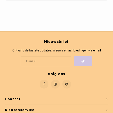
Nieuwsbrief
Ontvang de laatste updates, nieuws en aanbiedingen via email
Volg ons
Contact
Klantenservice