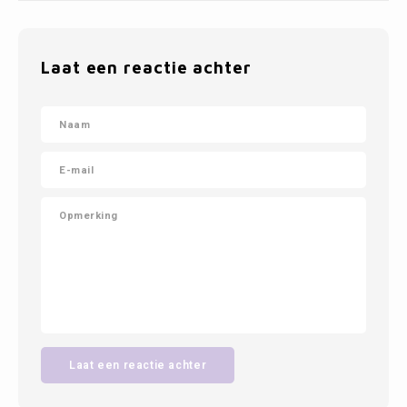
Laat een reactie achter
Laat een reactie achter