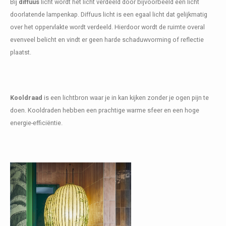
Bij
diffuus
licht wordt het licht verdeeld door bijvoorbeeld een licht
doorlatende lampenkap. Diffuus licht is een egaal licht dat gelijkmatig
over het oppervlakte wordt verdeeld. Hierdoor wordt de ruimte overal
evenveel belicht en vindt er geen harde schaduwvorming of reflectie
plaatst.
Kooldraad
is een lichtbron waar je in kan kijken zonder je ogen pijn te
doen. Kooldraden hebben een prachtige warme sfeer en een hoge
energie-efficiëntie.