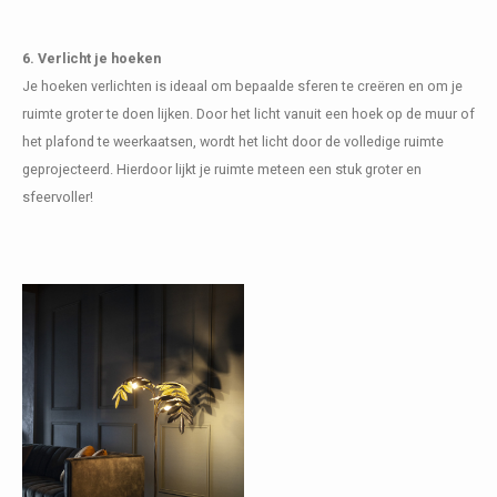
6. Verlicht je hoeken
Je hoeken verlichten is ideaal om bepaalde sferen te creëren en om je
ruimte groter te doen lijken. Door het licht vanuit een hoek op de muur of
het plafond te weerkaatsen, wordt het licht door de volledige ruimte
geprojecteerd. Hierdoor lijkt je ruimte meteen een stuk groter en
sfeervoller!