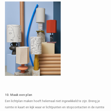
10. Maak een plan
Een lichtplan maken hoeft helemaal niet ingewikkeld te zijn. Breng je
ruimte in kaart en kijk waar er lichtpunten en stopcontacten in de ruimte