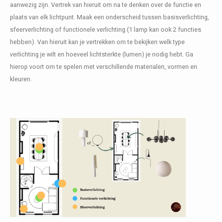
aanwezig zijn. Vertrek van hieruit om na te denken over de functie en
plaats van elk lichtpunt. Maak een onderscheid tussen basisverlichting,
sfeerverlichting of functionele verlichting (1 lamp kan ook 2 functies
hebben). Van hieruit kan je vertrekken om te bekijken welk type
verlichting je wilt en hoeveel lichtsterkte (lumen) je nodig hebt. Ga
hierop voort om te spelen met verschillende materialen, vormen en
kleuren.