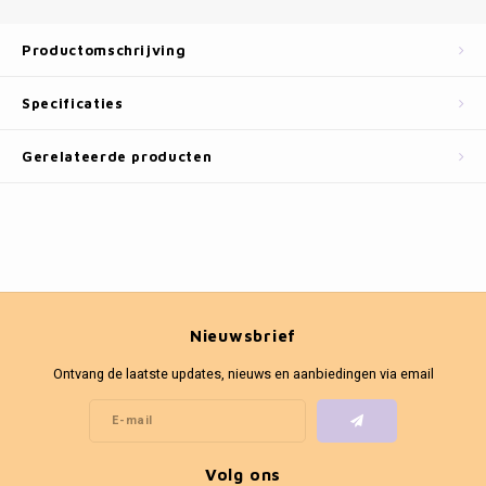
Fotokaders
Productomschrijving
Specificaties
Gerelateerde producten
Nieuwsbrief
Ontvang de laatste updates, nieuws en aanbiedingen via email
Volg ons