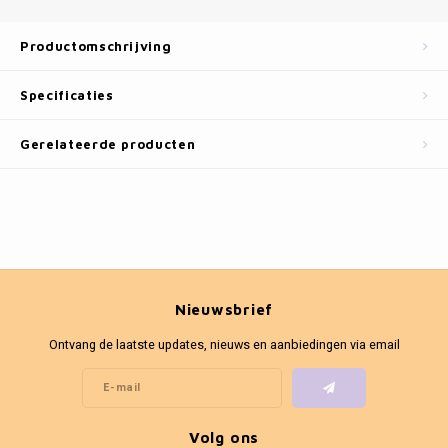
Fotokaders
Productomschrijving
Specificaties
Gerelateerde producten
Nieuwsbrief
Ontvang de laatste updates, nieuws en aanbiedingen via email
Volg ons