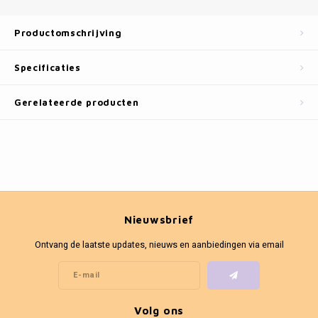
Fotokaders
Productomschrijving
Specificaties
Gerelateerde producten
Nieuwsbrief
Ontvang de laatste updates, nieuws en aanbiedingen via email
Volg ons