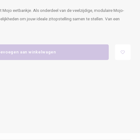
et Mojo eetbankje. Als onderdeel van de veelzijdige, modulaire Mojo-
elijkheden om jouw ideale zitopstelling samen te stellen. Van een
evoegen aan winkelwagen