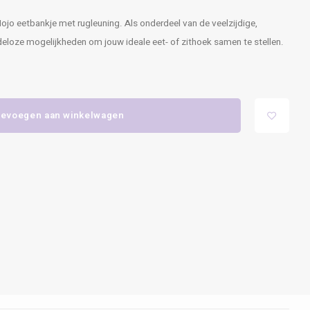
ojo eetbankje met rugleuning. Als onderdeel van de veelzijdige,
indeloze mogelijkheden om jouw ideale eet- of zithoek samen te stellen.
evoegen aan winkelwagen