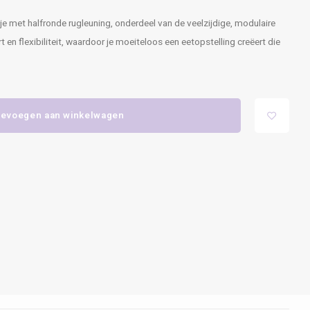
 met halfronde rugleuning, onderdeel van de veelzijdige, modulaire
 en flexibiliteit, waardoor je moeiteloos een eetopstelling creëert die
evoegen aan winkelwagen