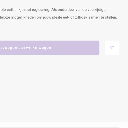
ojo eetbankje met rugleuning. Als onderdeel van de veelzijdige,
indeloze mogelijkheden om jouw ideale eet- of zithoek samen te stellen.
evoegen aan winkelwagen