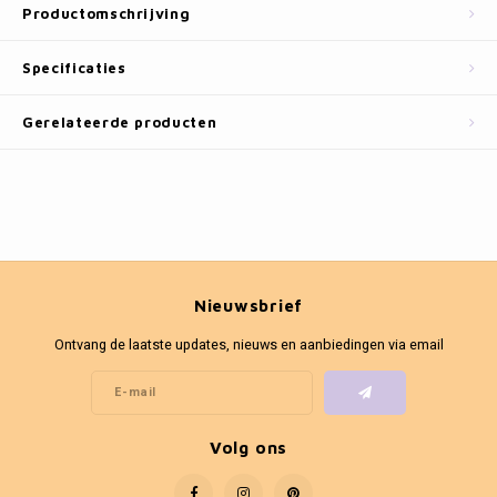
Fotokaders
Productomschrijving
Specificaties
Gerelateerde producten
Nieuwsbrief
Ontvang de laatste updates, nieuws en aanbiedingen via email
Volg ons