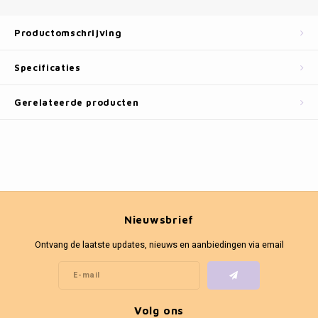
Fotokaders
Productomschrijving
Specificaties
Gerelateerde producten
Nieuwsbrief
Ontvang de laatste updates, nieuws en aanbiedingen via email
Volg ons