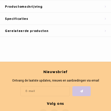
Fotokaders
Productomschrijving
Specificaties
Gerelateerde producten
Nieuwsbrief
Ontvang de laatste updates, nieuws en aanbiedingen via email
Volg ons