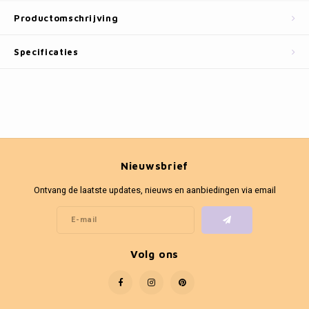
Fotokaders
Productomschrijving
Specificaties
Nieuwsbrief
Ontvang de laatste updates, nieuws en aanbiedingen via email
Volg ons