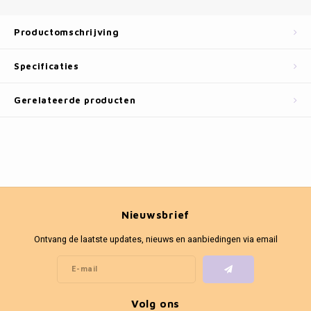
Fotokaders
Productomschrijving
Specificaties
Gerelateerde producten
Nieuwsbrief
Ontvang de laatste updates, nieuws en aanbiedingen via email
Volg ons