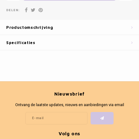
Fotokaders
DELEN:
Productomschrijving
Specificaties
Nieuwsbrief
Ontvang de laatste updates, nieuws en aanbiedingen via email
Volg ons