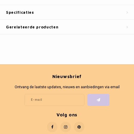
Fotokaders
Specificaties
Gerelateerde producten
Nieuwsbrief
Ontvang de laatste updates, nieuws en aanbiedingen via email
Volg ons