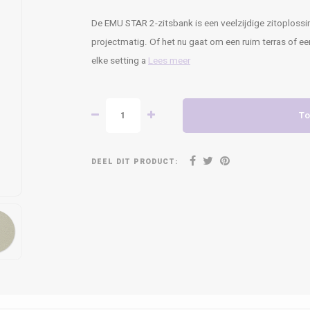
De EMU STAR 2-zitsbank is een veelzijdige zitoplossi
projectmatig. Of het nu gaat om een ruim terras of 
elke setting a
Lees meer
To
DEEL DIT PRODUCT: