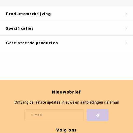
Fotokaders
Productomschrijving
Specificaties
Gerelateerde producten
Nieuwsbrief
Ontvang de laatste updates, nieuws en aanbiedingen via email
Volg ons