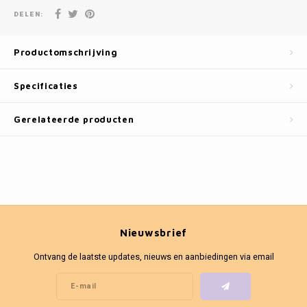
Fotokaders
DELEN:
Productomschrijving
Specificaties
Gerelateerde producten
Nieuwsbrief
Ontvang de laatste updates, nieuws en aanbiedingen via email