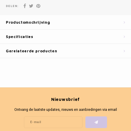
Fotokaders
DELEN:
Productomschrijving
Specificaties
Gerelateerde producten
Nieuwsbrief
Ontvang de laatste updates, nieuws en aanbiedingen via email