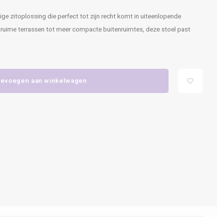
ge zitoplossing die perfect tot zijn recht komt in uiteenlopende
 ruime terrassen tot meer compacte buitenruimtes, deze stoel past
evoegen aan winkelwagen