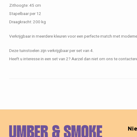
Zithoogte: 45 cm
Stapelbaar per 12
Draagkracht: 200 kg
Verkrijgbaar in meerdere kleuren voor een perfecte match met moderne e
Deze tuinstoelen zijn verkrijgbaar per set van 4.
Heeft u interesse in een set van 2? Aarzel dan niet om ons te contactere
Ni