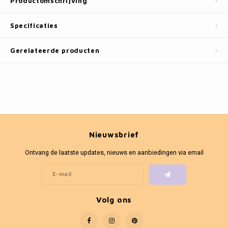
Productomschrijving
Fotokaders
Specificaties
Gerelateerde producten
Nieuwsbrief
Ontvang de laatste updates, nieuws en aanbiedingen via email
Volg ons