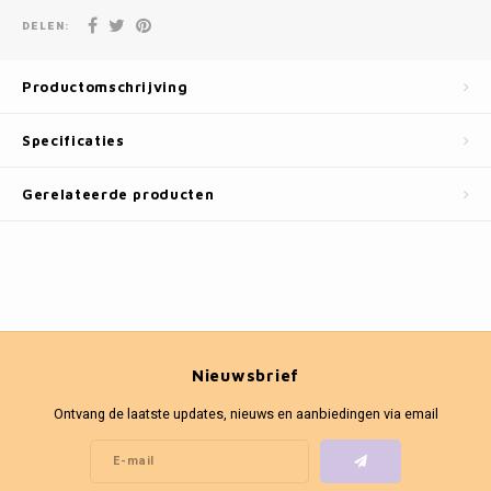
Fotokaders
DELEN:
Productomschrijving
Specificaties
Gerelateerde producten
Nieuwsbrief
Ontvang de laatste updates, nieuws en aanbiedingen via email