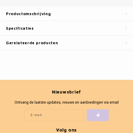
Fotokaders
Productomschrijving
Specificaties
Gerelateerde producten
Nieuwsbrief
Ontvang de laatste updates, nieuws en aanbiedingen via email
Volg ons