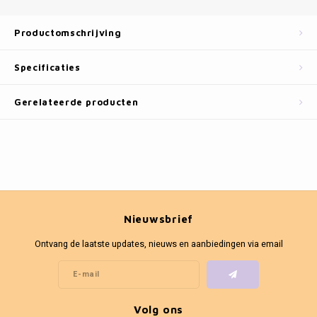
Fotokaders
Productomschrijving
Specificaties
Gerelateerde producten
Nieuwsbrief
Ontvang de laatste updates, nieuws en aanbiedingen via email
Volg ons