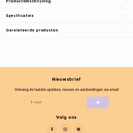
Productomschrijving
Fotokaders
Specificaties
Gerelateerde producten
Nieuwsbrief
Ontvang de laatste updates, nieuws en aanbiedingen via email
Volg ons