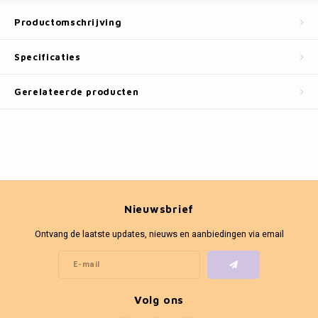
Fotokaders
Productomschrijving
Specificaties
Gerelateerde producten
Nieuwsbrief
Ontvang de laatste updates, nieuws en aanbiedingen via email
Volg ons