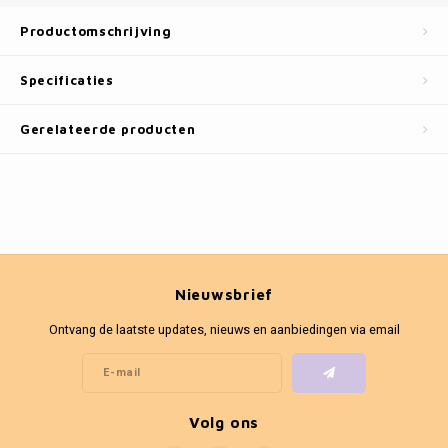
Fotokaders
Productomschrijving
Specificaties
Gerelateerde producten
Nieuwsbrief
Ontvang de laatste updates, nieuws en aanbiedingen via email
Volg ons