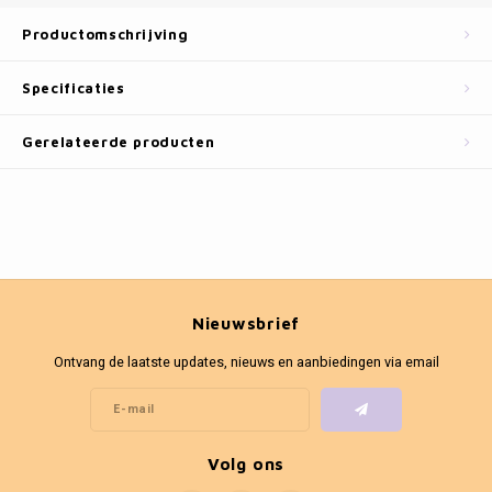
Fotokaders
Productomschrijving
Specificaties
Gerelateerde producten
Nieuwsbrief
Ontvang de laatste updates, nieuws en aanbiedingen via email
Volg ons