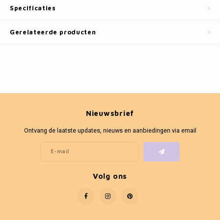
Fotokaders
Specificaties
Gerelateerde producten
Nieuwsbrief
Ontvang de laatste updates, nieuws en aanbiedingen via email
Volg ons