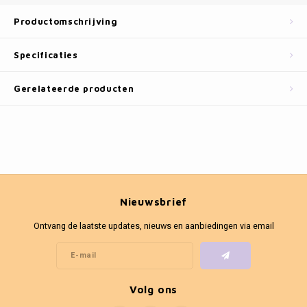
Fotokaders
Productomschrijving
Specificaties
Gerelateerde producten
Nieuwsbrief
Ontvang de laatste updates, nieuws en aanbiedingen via email
Volg ons