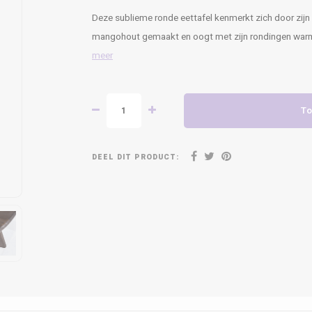
Deze sublieme ronde eettafel kenmerkt zich door zijn 
mangohout gemaakt en oogt met zijn rondingen warm, 
meer
To
DEEL DIT PRODUCT: