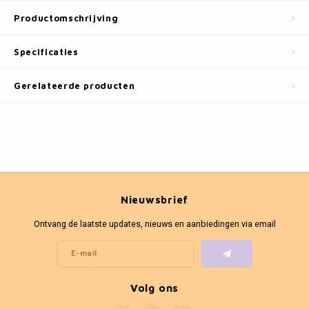
Fotokaders
Productomschrijving
Specificaties
Gerelateerde producten
Nieuwsbrief
Ontvang de laatste updates, nieuws en aanbiedingen via email
Volg ons