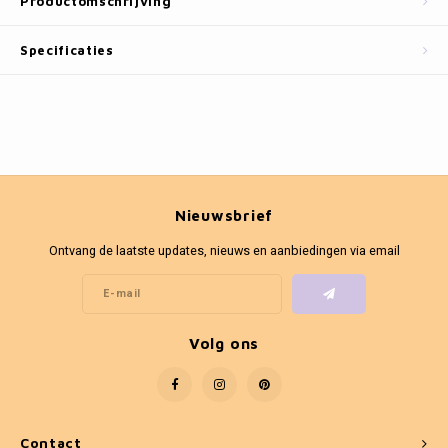
Productomschrijving
Fotokaders
Specificaties
Nieuwsbrief
Ontvang de laatste updates, nieuws en aanbiedingen via email
Volg ons
Contact