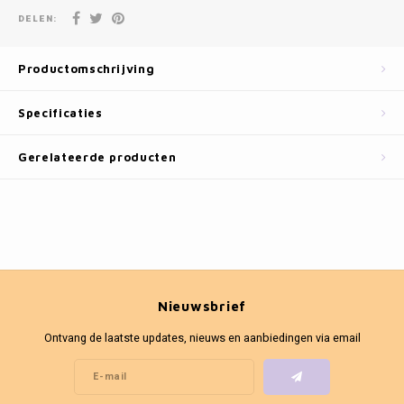
Fotokaders
DELEN:
Productomschrijving
Specificaties
Gerelateerde producten
Nieuwsbrief
Ontvang de laatste updates, nieuws en aanbiedingen via email