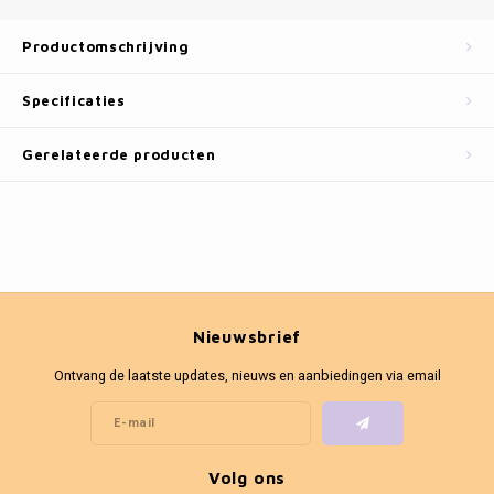
Fotokaders
Productomschrijving
Specificaties
Gerelateerde producten
Nieuwsbrief
Ontvang de laatste updates, nieuws en aanbiedingen via email
Volg ons