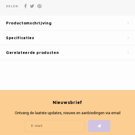
Fotokaders
DELEN:
Productomschrijving
Specificaties
Gerelateerde producten
Nieuwsbrief
Ontvang de laatste updates, nieuws en aanbiedingen via email