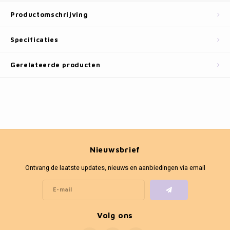
Fotokaders
Productomschrijving
Specificaties
Gerelateerde producten
Nieuwsbrief
Ontvang de laatste updates, nieuws en aanbiedingen via email
Volg ons