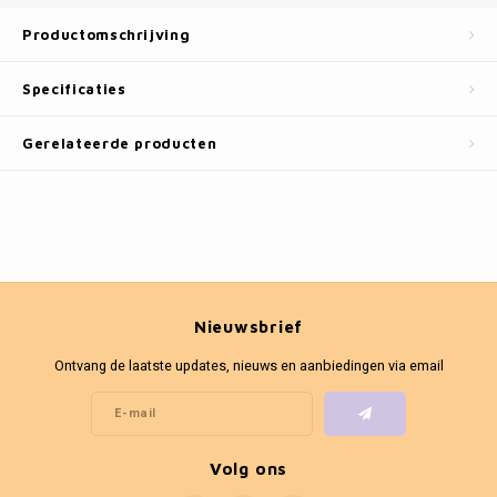
Fotokaders
Productomschrijving
Specificaties
Gerelateerde producten
Nieuwsbrief
Ontvang de laatste updates, nieuws en aanbiedingen via email
Volg ons