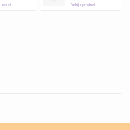
product
Bekijk product