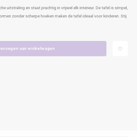
 uitstraling en staat prachtig in vrijwel elk interieur. De tafel is simpel,
ormen zonder scherpe hoeken maken de tafel ideaal voor kinderen. Stij
evoegen aan winkelwagen