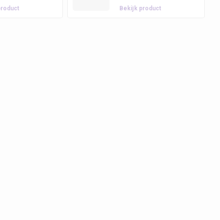
product
Bekijk product