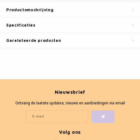
Fotokaders
Productomschrijving
Specificaties
Gerelateerde producten
Nieuwsbrief
Ontvang de laatste updates, nieuws en aanbiedingen via email
Volg ons